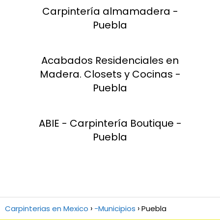
Carpintería almamadera -
Puebla
Acabados Residenciales en
Madera. Closets y Cocinas -
Puebla
ABIE - Carpintería Boutique -
Puebla
Carpinterias en Mexico
-Municipios
Puebla