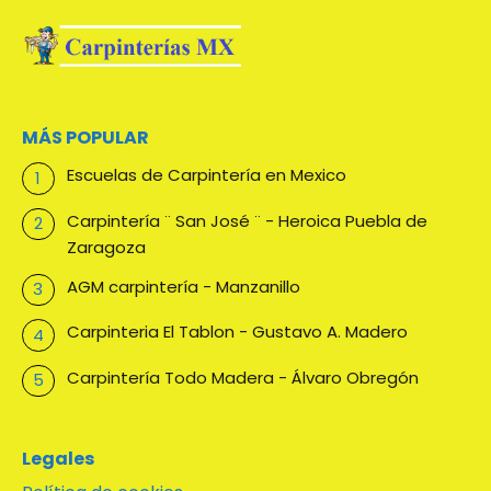
MÁS POPULAR
Escuelas de Carpintería en Mexico
Carpintería ¨ San José ¨ - Heroica Puebla de
Zaragoza
AGM carpintería - Manzanillo
Carpinteria El Tablon - Gustavo A. Madero
Carpintería Todo Madera - Álvaro Obregón
Legales