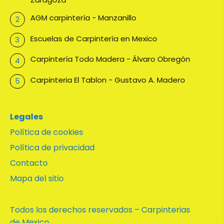
AGM carpintería - Manzanillo
Escuelas de Carpintería en Mexico
Carpintería Todo Madera - Álvaro Obregón
Carpinteria El Tablon - Gustavo A. Madero
Legales
Política de cookies
Política de privacidad
Contacto
Mapa del sitio
Todos los derechos reservados – Carpinterias
de Mexico