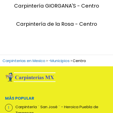
Carpintería GIORGANA'S - Centro
Carpintería de la Rosa - Centro
Carpinterias en Mexico
-Municipios
Centro
MÁS POPULAR
Carpintería ¨ San José ¨ - Heroica Puebla de
Zaragoza