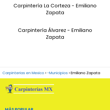
Carpintería La Corteza - Emiliano
Zapata
Carpintería Álvarez - Emiliano
Zapata
Carpinterias en Mexico
-Municipios
Emiliano Zapata
MÁS POPULAR