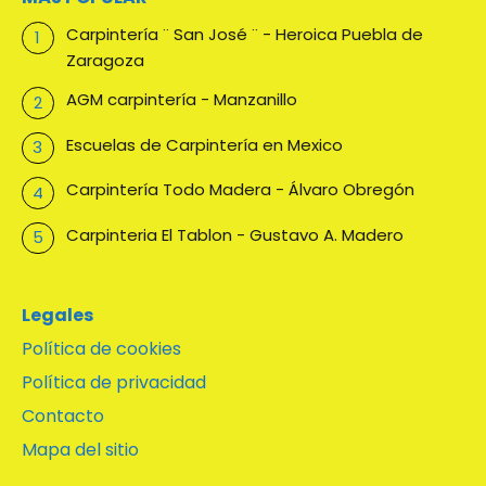
Carpintería ¨ San José ¨ - Heroica Puebla de
Zaragoza
AGM carpintería - Manzanillo
Escuelas de Carpintería en Mexico
Carpintería Todo Madera - Álvaro Obregón
Carpinteria El Tablon - Gustavo A. Madero
Legales
Política de cookies
Política de privacidad
Contacto
Mapa del sitio