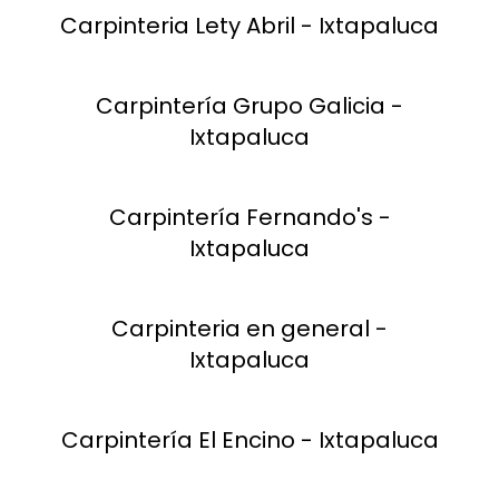
Carpinteria Lety Abril - Ixtapaluca
Carpintería Grupo Galicia -
Ixtapaluca
Carpintería Fernando's -
Ixtapaluca
Carpinteria en general -
Ixtapaluca
Carpintería El Encino - Ixtapaluca