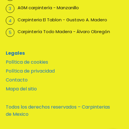
AGM carpintería - Manzanillo
Carpinteria El Tablon - Gustavo A. Madero
Carpintería Todo Madera - Álvaro Obregón
Legales
Política de cookies
Política de privacidad
Contacto
Mapa del sitio
Todos los derechos reservados – Carpinterias
de Mexico