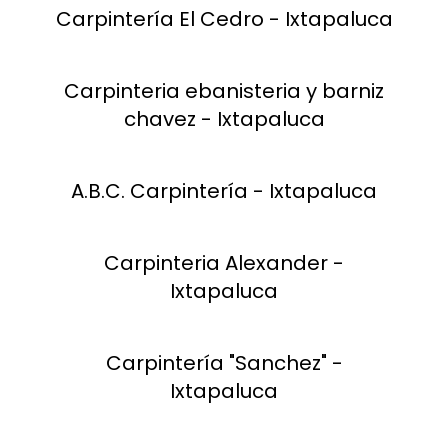
Carpintería El Cedro - Ixtapaluca
Carpinteria ebanisteria y barniz
chavez - Ixtapaluca
A.B.C. Carpintería - Ixtapaluca
Carpinteria Alexander -
Ixtapaluca
Carpintería "Sanchez" -
Ixtapaluca