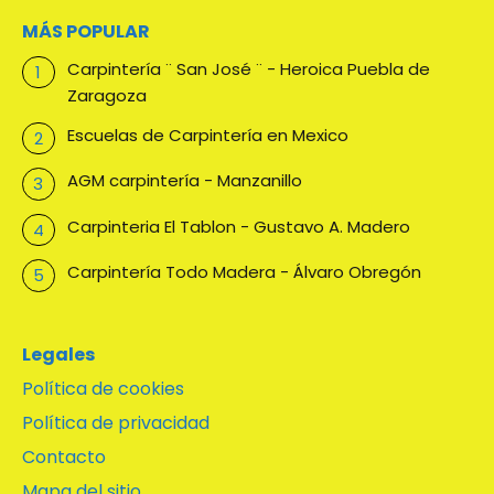
MÁS POPULAR
Carpintería ¨ San José ¨ - Heroica Puebla de
Zaragoza
Escuelas de Carpintería en Mexico
AGM carpintería - Manzanillo
Carpinteria El Tablon - Gustavo A. Madero
Carpintería Todo Madera - Álvaro Obregón
Legales
Política de cookies
Política de privacidad
Contacto
Mapa del sitio