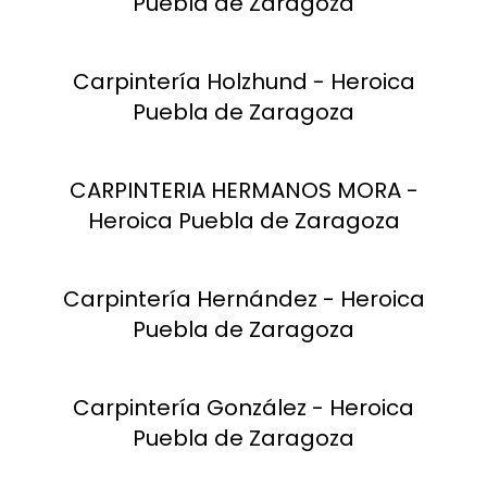
Puebla de Zaragoza
Carpintería Holzhund - Heroica
Puebla de Zaragoza
CARPINTERIA HERMANOS MORA -
Heroica Puebla de Zaragoza
Carpintería Hernández - Heroica
Puebla de Zaragoza
Carpintería González - Heroica
Puebla de Zaragoza