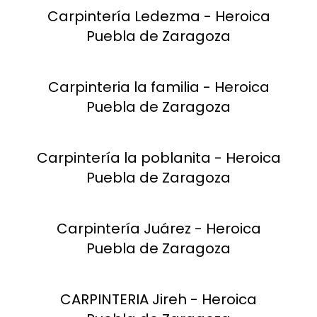
Carpintería Ledezma - Heroica
Puebla de Zaragoza
Carpinteria la familia - Heroica
Puebla de Zaragoza
Carpintería la poblanita - Heroica
Puebla de Zaragoza
Carpintería Juárez - Heroica
Puebla de Zaragoza
CARPINTERIA Jireh - Heroica