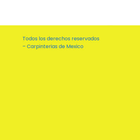
Todos los derechos reservados
– Carpinterias de Mexico