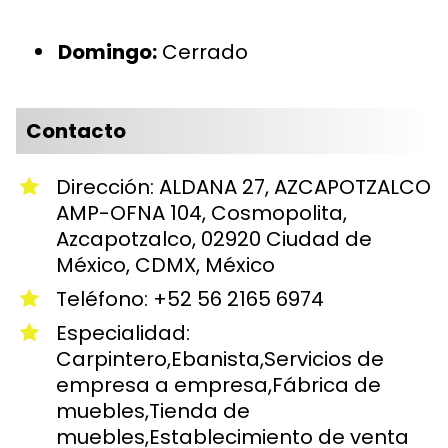
Domingo:
Cerrado
Contacto
Dirección: ALDANA 27, AZCAPOTZALCO
AMP-OFNA 104, Cosmopolita,
Azcapotzalco, 02920 Ciudad de
México, CDMX, México
Teléfono: +52 56 2165 6974
Especialidad:
Carpintero,Ebanista,Servicios de
empresa a empresa,Fábrica de
muebles,Tienda de
muebles,Establecimiento de venta