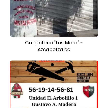
Carpinteria "Los Mora" -
Azcapotzalco