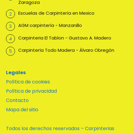
Zaragoza
Escuelas de Carpintería en Mexico
AGM carpintería - Manzanillo
Carpinteria El Tablon - Gustavo A. Madero
Carpintería Todo Madera - Álvaro Obregón
Legales
Política de cookies
Política de privacidad
Contacto
Mapa del sitio
Todos los derechos reservados – Carpinterias