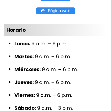
Página web
Horario
Lunes:
9 a.m. – 6 p.m.
Martes:
9 a.m. – 6 p.m.
Miércoles:
9 a.m. – 6 p.m.
Jueves:
9 a.m. – 6 p.m.
Viernes:
9 a.m. – 6 p.m.
Sábado:
9 a.m. – 3 p.m.