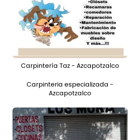
Carpintería Taz - Azcapotzalco
Carpinteria especializada -
Azcapotzalco