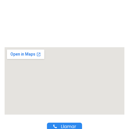
Llamar