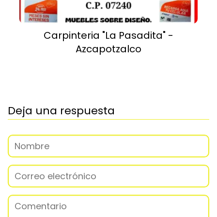
Carpinteria "La Pasadita" -
Azcapotzalco
Deja una respuesta