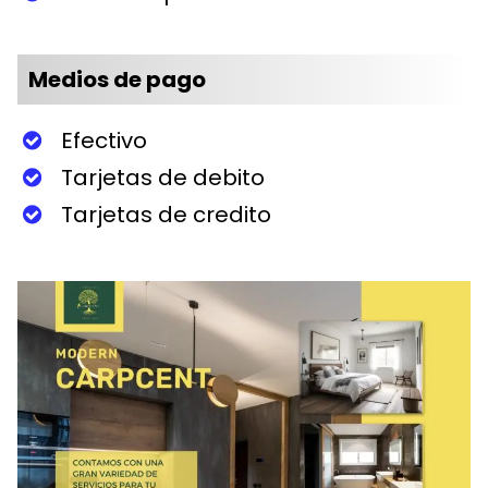
Medios de pago
Efectivo
Tarjetas de debito
Tarjetas de credito