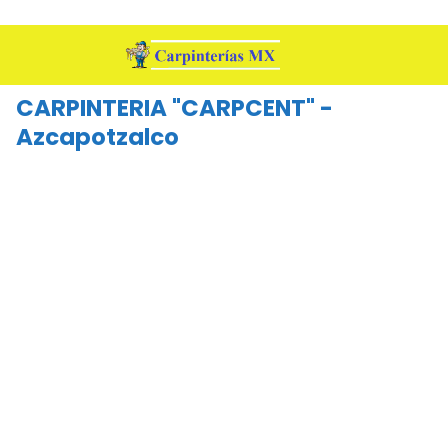
CARPINTERIA "CARPCENT" -
Azcapotzalco