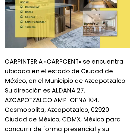
CARPINTERIA «CARPCENT» se encuentra
ubicada en el estado de Ciudad de
México, en el Municipio de Azcapotzalco.
Su dirección es ALDANA 27,
AZCAPOTZALCO AMP-OFNA 104,
Cosmopolita, Azcapotzalco, 02920
Ciudad de México, CDMX, México para
concurrir de forma presencial y su