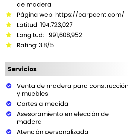
de madera
Página web: https://carpcent.com/
Latitud: 194,723,027
Longitud: -991,608,952
Rating: 3.8/5
Servicios
Venta de madera para construcción
y muebles
Cortes a medida
Asesoramiento en elección de
madera
Atención personalizada