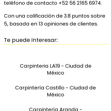
teléfono de contacto +52 56 2165 6974.
Con una calificación de 3.8 puntos sobre
5, basada en 13 opiniones de clientes.
Te puede interesar:
Carpinteria LA19 - Ciudad de
México
Carpintería Castillo - Ciudad de
México
Carpintería Aranda -